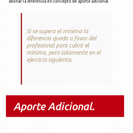
abonar la diferencia en concepto de aporte adicional.
Si se supera el mínimo la
diferencia queda a favor del
profesional para cubrir el
mínimo, pero solamente en el
ejercicio siguiente.
Aporte Adicional.