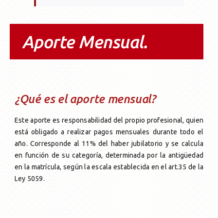
Aporte Mensual.
¿Qué es el aporte mensual?
Este aporte es responsabilidad del propio profesional, quien
está obligado a realizar pagos mensuales durante todo el
año. Corresponde al 11% del haber jubilatorio y se calcula
en función de su categoría, determinada por la antigüedad
en la matrícula, según la escala establecida en el art.35 de la
Ley 5059.