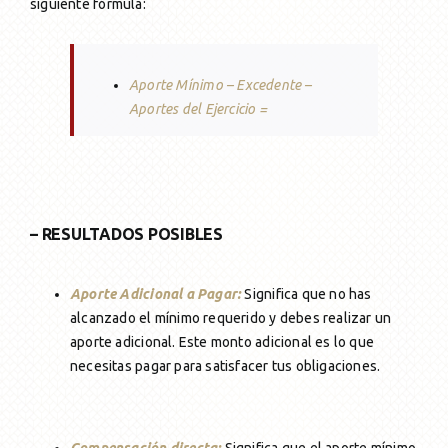
siguiente fórmula:
Aporte Mínimo – Excedente –
Aportes del Ejercicio
=
– RESULTADOS POSIBLES
Aporte Adicional a Pagar:
Significa que no has
alcanzado el mínimo requerido y debes realizar un
aporte adicional. Este monto adicional es lo que
necesitas pagar para satisfacer tus obligaciones.
Compensación directa:
Significa que el aporte mínimo