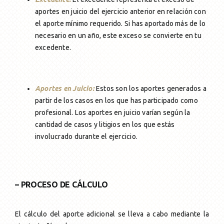
aportes en juicio del ejercicio anterior en relación con
el aporte mínimo requerido. Si has aportado más de lo
necesario en un año, este exceso se convierte en tu
excedente.
Aportes en Juicio:
Estos son los aportes generados a
partir de los casos en los que has participado como
profesional. Los aportes en juicio varían según la
cantidad de casos y litigios en los que estás
involucrado durante el ejercicio.
– PROCESO DE CÁLCULO
El cálculo del aporte adicional se lleva a cabo mediante la