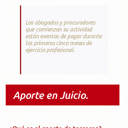
Los abogados y procuradores
que comienzan su actividad
están exentos de pagar durante
los primeros cinco meses de
ejercicio profesional.
Aporte en Juicio.