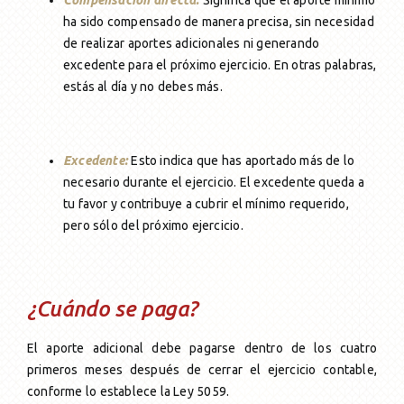
ha sido compensado de manera precisa, sin necesidad
de realizar aportes adicionales ni generando
excedente para el próximo ejercicio. En otras palabras,
estás al día y no debes más.
Excedente:
Esto indica que has aportado más de lo
necesario durante el ejercicio. El excedente queda a
tu favor y contribuye a cubrir el mínimo requerido,
pero sólo del próximo ejercicio.
¿Cuándo se paga?
El aporte adicional debe pagarse dentro de los cuatro
primeros meses después de cerrar el ejercicio contable,
conforme lo establece la Ley 5059.