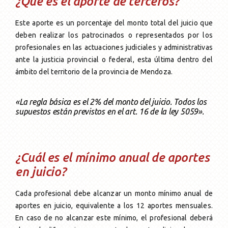
¿Qué es el aporte de terceros?
Este aporte es un porcentaje del monto total del juicio que
deben realizar los patrocinados o representados por los
profesionales en las actuaciones judiciales y administrativas
ante la justicia provincial o federal, esta última dentro del
ámbito del territorio de la provincia de Mendoza.
«La regla básica es el 2% del monto del juicio. Todos los
supuestos están previstos en el art. 16 de la ley 5059».
¿Cuál es el mínimo anual de aportes
en juicio?
Cada profesional debe alcanzar un monto mínimo anual de
aportes en juicio, equivalente a los 12 aportes mensuales.
En caso de no alcanzar este mínimo, el profesional deberá