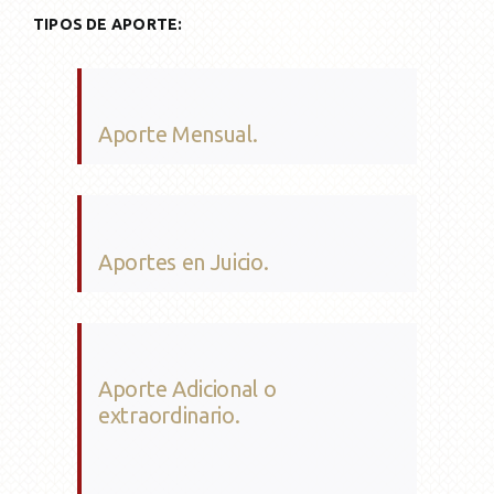
TIPOS DE APORTE:
Aporte Mensual.
Aportes en Juicio.
Aporte Adicional o
extraordinario.