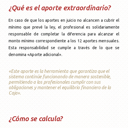
¿Qué es el aporte extraordinario?
En caso de que los aportes en juicio no alcancen a cubrir el
mínimo que prevé la ley, el profesional es solidariamente
responsable de completar la diferencia para alcanzar el
monto mínimo correspondiente a los 12 aportes mensuales.
Esta responsabilidad se cumple a través de lo que se
denomina «Aporte adicional».
«Este aporte es la herramienta que garantiza que el
sistema continúe funcionando de manera sostenible,
permitiendo a los profesionales cumplir con sus
obligaciones y mantener el equilibrio financiero de la
Caja».
¿Cómo se calcula?