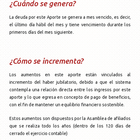
¿Cuándo se genera?
La deuda por este Aporte se genera a mes vencido, es decir,
el último día hábil del mes y tiene vencimiento durante los
primeros días del mes siguiente.
¿Cómo se incrementa?
Los aumentos en este aporte están vinculados al
incremento del haber jubilatorio, debido a que el sistema
contempla una relación directa entre los ingresos por este
aporte y lo que egresa en concepto de pago de beneficios,
con el fin de mantener un equilibrio financiero sostenible.
Estos aumentos son dispuestos por la Asamblea de afiliados
que se realiza todo los años (dentro de los 120 días de
cerrado el ejercicio contable)