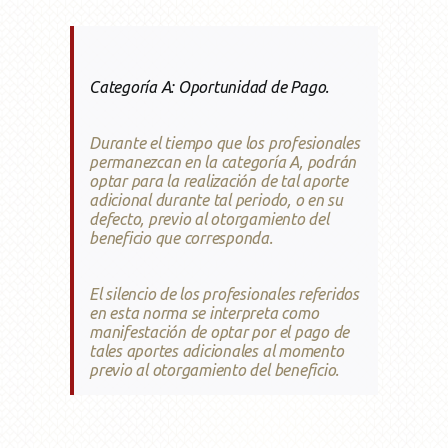
Categoría A: Oportunidad de Pago.
Durante el tiempo que los profesionales
permanezcan en la categoría A, podrán
optar para la realización de tal aporte
adicional durante tal periodo, o en su
defecto, previo al otorgamiento del
beneficio que corresponda.
El silencio de los profesionales referidos
en esta norma se interpreta como
manifestación de optar por el pago de
tales aportes adicionales al momento
previo al otorgamiento del beneficio.