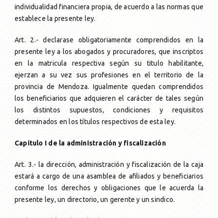
individualidad financiera propia, de acuerdo a las normas que
establece la presente ley.
Art. 2.- declarase obligatoriamente comprendidos en la
presente ley a los abogados y procuradores, que inscriptos
en la matricula respectiva según su titulo habilitante,
ejerzan a su vez sus profesiones en el territorio de la
provincia de Mendoza. Igualmente quedan comprendidos
los beneficiarios que adquieren el carácter de tales según
los distintos supuestos, condiciones y requisitos
determinados en los títulos respectivos de esta ley.
Capitulo I de la administración y fiscalización
Art. 3.- la dirección, administración y fiscalización de la caja
estará a cargo de una asamblea de afiliados y beneficiarios
conforme los derechos y obligaciones que le acuerda la
presente ley, un directorio, un gerente y un sindico.