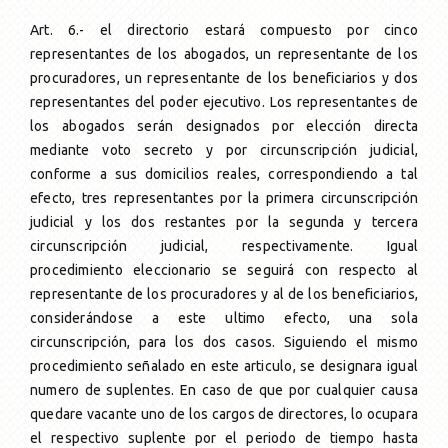
Art. 6.- el directorio estará compuesto por cinco
representantes de los abogados, un representante de los
procuradores, un representante de los beneficiarios y dos
representantes del poder ejecutivo. Los representantes de
los abogados serán designados por elección directa
mediante voto secreto y por circunscripción judicial,
conforme a sus domicilios reales, correspondiendo a tal
efecto, tres representantes por la primera circunscripción
judicial y los dos restantes por la segunda y tercera
circunscripción judicial, respectivamente. Igual
procedimiento eleccionario se seguirá con respecto al
representante de los procuradores y al de los beneficiarios,
considerándose a este ultimo efecto, una sola
circunscripción, para los dos casos. Siguiendo el mismo
procedimiento señalado en este articulo, se designara igual
numero de suplentes. En caso de que por cualquier causa
quedare vacante uno de los cargos de directores, lo ocupara
el respectivo suplente por el periodo de tiempo hasta