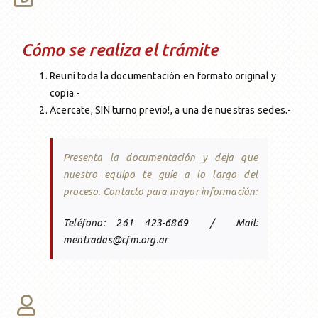
Cómo se realiza el trámite
Reuní toda la documentación en formato original y
copia.-
Acercate, SIN turno previo!, a una de nuestras sedes.-
Presenta la documentación y deja que
nuestro equipo te guíe a lo largo del
proceso.
Contacto para mayor información:
Teléfono: 261 423-6869 / Mail:
mentradas@cfm.org.ar