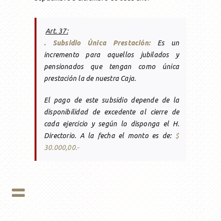
Art. 37:
. Subsidio Única Prestación:
Es un
incremento para aquellos jubilados y
pensionados que tengan como única
prestación la de nuestra Caja.
El pago de este subsidio depende de la
disponibilidad de excedente al cierre de
cada ejercicio y según lo disponga el H.
Directorio. A la fecha el monto es de:
$
30.000,00.-