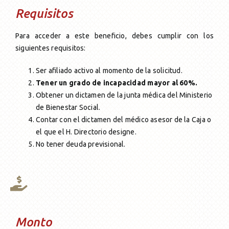
Requisitos
Para acceder a este beneficio, debes cumplir con los
siguientes requisitos:
Ser afiliado activo al momento de la solicitud.
Tener un grado de incapacidad mayor al 60%.
Obtener un dictamen de la junta médica del Ministerio
de Bienestar Social.
Contar con el dictamen del médico asesor de la Caja o
el que el H. Directorio designe.
No tener deuda previsional.
Monto