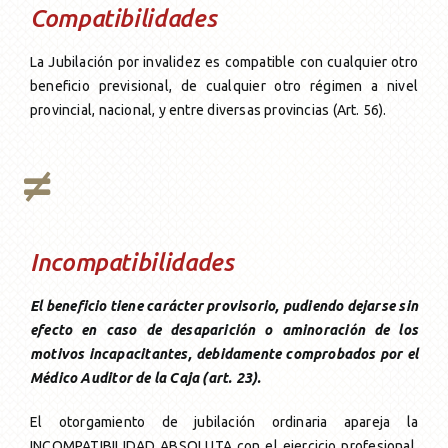
Compatibilidades
La Jubilación por invalidez es compatible con cualquier otro
beneficio previsional, de cualquier otro régimen a nivel
provincial, nacional, y entre diversas provincias (Art. 56).
Incompatibilidades
El beneficio tiene carácter provisorio, pudiendo dejarse sin
efecto en caso de desaparición o aminoración de los
motivos incapacitantes, debidamente comprobados por el
Médico Auditor de la Caja (art. 23).
El otorgamiento de jubilación ordinaria apareja la
INCOMPATIBILIDAD ABSOLUTA con el ejercicio profesional,