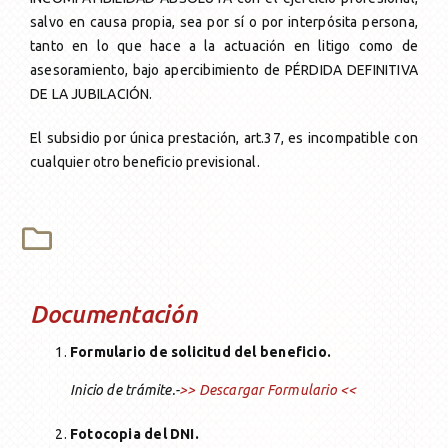
salvo en causa propia, sea por sí o por interpósita persona,
tanto en lo que hace a la actuación en litigo como de
asesoramiento, bajo apercibimiento de PÉRDIDA DEFINITIVA
DE LA JUBILACIÓN.
El subsidio por única prestación, art.37, es incompatible con
cualquier otro beneficio previsional.
Documentación
Formulario de solicitud del beneficio.
In
icio de trámite.-
>> Descargar Formulario <<
Fotocopia del DNI.