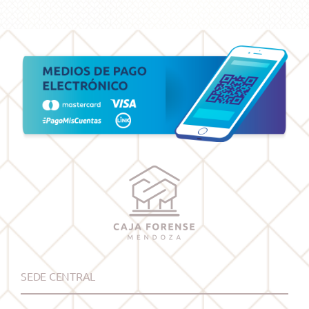
SEDE CENTRAL