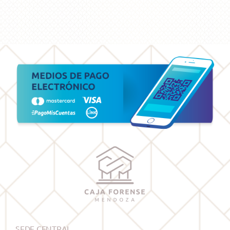
SEDE CENTRAL