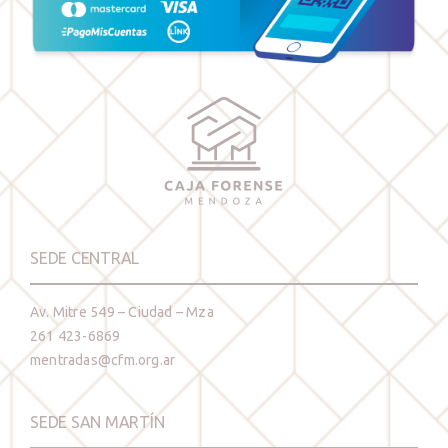
SEDE CENTRAL
Av. Mitre 549 – Ciudad – Mza
261 423-6869
mentradas@cfm.org.ar
SEDE SAN MARTÍN