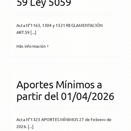
59 Ley 5059
Acta N°1163, 1304 y 1321 REGLAMENTACIÓN
ART.59 [...]
Más información
Aportes Mínimos a
partir del 01/04/2026
Acta N°1323 APORTES MÍNIMOS 27 de Febrero de
2026. [...]