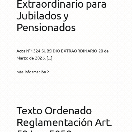
Extraordinario para
Jubilados y
Pensionados
Acta N°1324 SUBSIDIO EXTRAORDINARIO 20 de
Marzo de 2026. [...]
Más información
Texto Ordenado
Reglamentación Art.