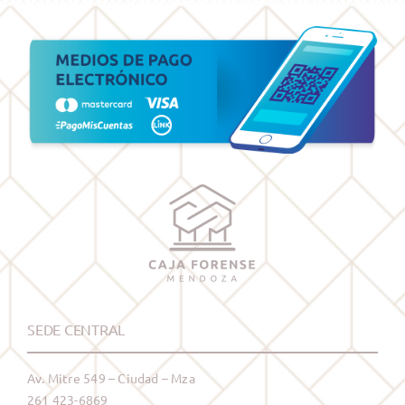
SEDE CENTRAL
Av. Mitre 549 – Ciudad – Mza
261 423-6869