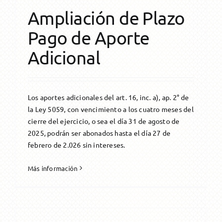
Ampliación de Plazo
Pago de Aporte
Adicional
Los aportes adicionales del art. 16, inc. a), ap. 2° de
la Ley 5059, con vencimiento a los cuatro meses del
cierre del ejercicio, o sea el día 31 de agosto de
2025, podrán ser abonados hasta el día 27 de
febrero de 2.026 sin intereses.
Más información