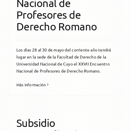
Nacional de
Profesores de
Derecho Romano
Los días 28 al 30 de mayo del corriente año tendrá
lugar en la sede de la Facultad de Derecho de la
Universidad Nacional de Cuyo el XXVII Encuentro
Nacional de Profesores de Derecho Romano.
Más información
Subsidio