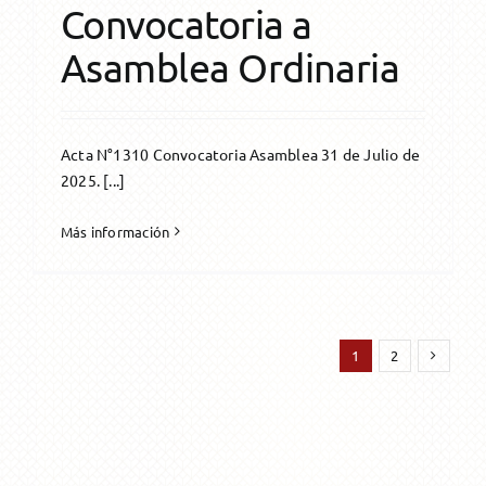
Convocatoria a
Asamblea Ordinaria
Acta N°1310 Convocatoria Asamblea 31 de Julio de
2025. [...]
Más información
1
2