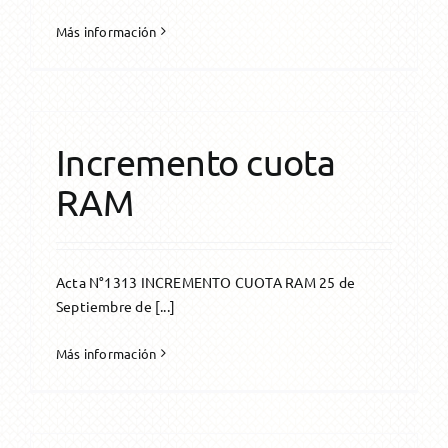
Más información
Incremento cuota
RAM
Acta N°1313 INCREMENTO CUOTA RAM 25 de
Septiembre de [...]
Más información